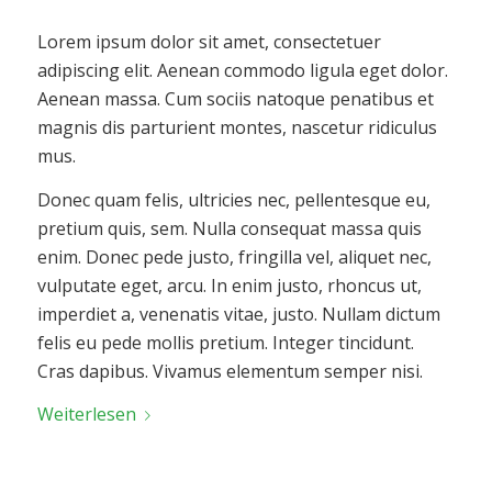
Lorem ipsum dolor sit amet, consectetuer
adipiscing elit. Aenean commodo ligula eget dolor.
Aenean massa. Cum sociis natoque penatibus et
magnis dis parturient montes, nascetur ridiculus
mus.
Donec quam felis, ultricies nec, pellentesque eu,
pretium quis, sem. Nulla consequat massa quis
enim. Donec pede justo, fringilla vel, aliquet nec,
vulputate eget, arcu. In enim justo, rhoncus ut,
imperdiet a, venenatis vitae, justo. Nullam dictum
felis eu pede mollis pretium. Integer tincidunt.
Cras dapibus. Vivamus elementum semper nisi.
Weiterlesen