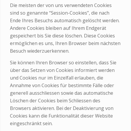
Die meisten der von uns verwendeten Cookies
sind so genannte “Session-Cookies”, die nach
Ende Ihres Besuchs automatisch gelöscht werden.
Andere Cookies bleiben auf Ihrem Endgerät
gespeichert bis Sie diese löschen. Diese Cookies
ermöglichen es uns, Ihren Browser beim nächsten
Besuch wiederzuerkennen.
Sie können Ihren Browser so einstellen, dass Sie
über das Setzen von Cookies informiert werden
und Cookies nur im Einzelfall erlauben, die
Annahme von Cookies für bestimmte Fälle oder
generell ausschliessen sowie das automatische
Löschen der Cookies beim Schliessen des
Browsers aktivieren. Bei der Deaktivierung von
Cookies kann die Funktionalität dieser Website
eingeschränkt sein.