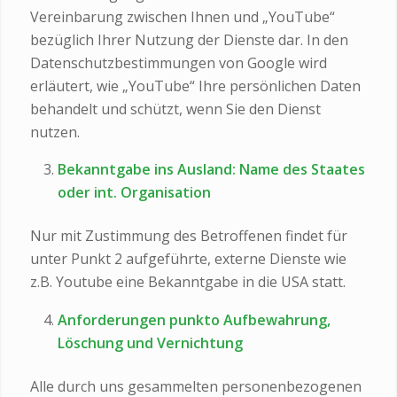
Vereinbarung zwischen Ihnen und „YouTube“
bezüglich Ihrer Nutzung der Dienste dar. In den
Datenschutzbestimmungen von Google wird
erläutert, wie „YouTube“ Ihre persönlichen Daten
behandelt und schützt, wenn Sie den Dienst
nutzen.
Bekanntgabe ins Ausland: Name des Staates
oder int. Organisation
Nur mit Zustimmung des Betroffenen findet für
unter Punkt 2 aufgeführte, externe Dienste wie
z.B. Youtube eine Bekanntgabe in die USA statt.
Anforderungen punkto Aufbewahrung,
Löschung und Vernichtung
Alle durch uns gesammelten personenbezogenen