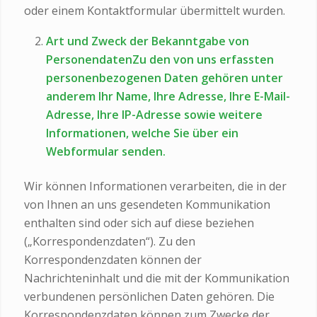
oder einem Kontaktformular übermittelt wurden.
Art und Zweck der Bekanntgabe von
PersonendatenZu den von uns erfassten
personenbezogenen Daten gehören unter
anderem Ihr Name, Ihre Adresse, Ihre E-Mail-
Adresse, Ihre IP-Adresse sowie weitere
Informationen, welche Sie über ein
Webformular senden.
Wir können Informationen verarbeiten, die in der
von Ihnen an uns gesendeten Kommunikation
enthalten sind oder sich auf diese beziehen
(„Korrespondenzdaten“). Zu den
Korrespondenzdaten können der
Nachrichteninhalt und die mit der Kommunikation
verbundenen persönlichen Daten gehören. Die
Korrespondenzdaten können zum Zwecke der