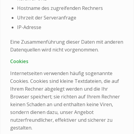
Hostname des zugreifenden Rechners
Uhrzeit der Serveranfrage
IP-Adresse
Eine Zusammenführung dieser Daten mit anderen
Datenquellen wird nicht vorgenommen.
Cookies
Internetseiten verwenden häufig sogenannte
Cookies. Cookies sind kleine Textdateien, die auf
Ihrem Rechner abgelegt werden und die Ihr
Browser speichert; sie richten auf Ihrem Rechner
keinen Schaden an und enthalten keine Viren,
sondern dienen dazu, unser Angebot
nutzerfreundlicher, effektiver und sicherer zu
gestalten.