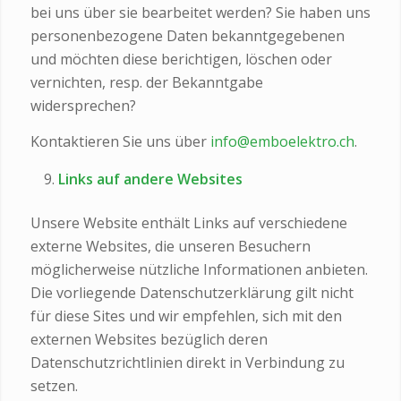
bei uns über sie bearbeitet werden? Sie haben uns
personenbezogene Daten bekanntgegebenen
und möchten diese berichtigen, löschen oder
vernichten, resp. der Bekanntgabe
widersprechen?
Kontaktieren Sie uns über
info@emboelektro.ch
.
Links auf andere Websites
Unsere Website enthält Links auf verschiedene
externe Websites, die unseren Besuchern
möglicherweise nützliche Informationen anbieten.
Die vorliegende Datenschutzerklärung gilt nicht
für diese Sites und wir empfehlen, sich mit den
externen Websites bezüglich deren
Datenschutzrichtlinien direkt in Verbindung zu
setzen.