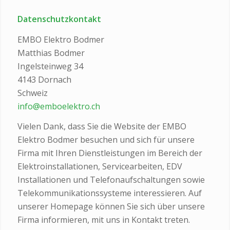
Datenschutzkontakt
EMBO Elektro Bodmer
Matthias Bodmer
Ingelsteinweg 34
4143 Dornach
Schweiz
info@emboelektro.ch
Vielen Dank, dass Sie die Website der EMBO
Elektro Bodmer besuchen und sich für unsere
Firma mit Ihren Dienstleistungen im Bereich der
Elektroinstallationen, Servicearbeiten, EDV
Installationen und Telefonaufschaltungen sowie
Telekommunikationssysteme interessieren. Auf
unserer Homepage können Sie sich über unsere
Firma informieren, mit uns in Kontakt treten.