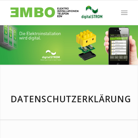
DATENSCHUTZERKLÄRUNG