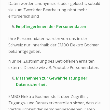
Daten werden anonymisiert oder gelöscht, sobald
sie zum Zweck der Bearbeitung nicht mehr
erforderlich sind.
EmpfängerInnen der Personendaten
Ihre Personendaten werden von uns in der
Schweiz nur innerhalb der EMBO Elektro Bodmer
bekanntgegeben.
Nur bei Zustimmung des Betroffenen erhalten
externe Dienste wie z.B. Youtube Personendaten.
Massnahmen zur Gewährleistung der
Datensicherheit
EMBO Elektro Bodmer stellt über Zugriffs-,
Zugangs- und Benutzerkontrollen sicher, dass die
Vertraulichkeit der personenbezogenen Daten