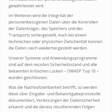
gewährleistet wird.
Im Weiteren wird die Integrität der
personenbezogenen Daten über die Kontrollen
der Datenträger, des Speichers und des
Transports sichergestellt. Auch bei einem
technischen oder physischen Zwischenfall können
die Daten rasch wiederhergestellt werden.
Unserer Systeme und Anwendungsprogramme
sind auf dem neusten Sicherheitsstand und alle
bekannten kritischen Lücken – OWASP Top 10 –
wurden geschlossen.
Was die Nachvollziehbarkeit betrifft, so werden
diese über Eingabe- und Bekanntgabeprotokolle
dokumentiert, Verletzungen der Datensicherheit
erkannt und die daraus resultierenden Folgen