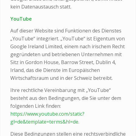
kein Datenaustausch statt.
YouTube
Auf dieser Website sind Funktionen des Dienstes
„YouTube“ integriert. „YouTube“ ist Eigentum von
Google Ireland Limited, einem nach irischem Recht
gegründeten und betriebenen Unternehmen mit
Sitz in Gordon House, Barrow Street, Dublin 4,
Irland, das die Dienste im Europäischen
Wirtschaftsraum und in der Schweiz betreibt.
Ihre rechtliche Vereinbarung mit „YouTube“
besteht aus den Bedingungen, die Sie unter dem
folgenden Link finden:
https://www.youtube.com/static?
gl=de&template=terms&hl=de
.
Diese Bedingungen stellen eine rechtsverbindliche