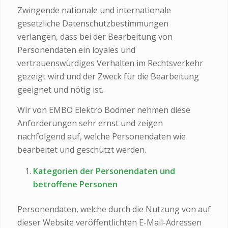
Zwingende nationale und internationale
gesetzliche Datenschutzbestimmungen
verlangen, dass bei der Bearbeitung von
Personendaten ein loyales und
vertrauenswürdiges Verhalten im Rechtsverkehr
gezeigt wird und der Zweck für die Bearbeitung
geeignet und nötig ist.
Wir von EMBO Elektro Bodmer nehmen diese
Anforderungen sehr ernst und zeigen
nachfolgend auf, welche Personendaten wie
bearbeitet und geschützt werden.
Kategorien der Personendaten und
betroffene Personen
Personendaten, welche durch die Nutzung von auf
dieser Website veröffentlichten E-Mail-Adressen