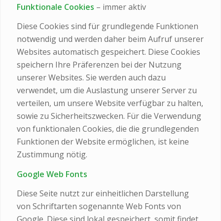
Funktionale Cookies
– immer aktiv
Diese Cookies sind für grundlegende Funktionen
notwendig und werden daher beim Aufruf unserer
Websites automatisch gespeichert. Diese Cookies
speichern Ihre Präferenzen bei der Nutzung
unserer Websites. Sie werden auch dazu
verwendet, um die Auslastung unserer Server zu
verteilen, um unsere Website verfügbar zu halten,
sowie zu Sicherheitszwecken. Für die Verwendung
von funktionalen Cookies, die die grundlegenden
Funktionen der Website ermöglichen, ist keine
Zustimmung nötig.
Google Web Fonts
Diese Seite nutzt zur einheitlichen Darstellung
von Schriftarten sogenannte Web Fonts von
Google. Diese sind lokal gespeichert, somit findet