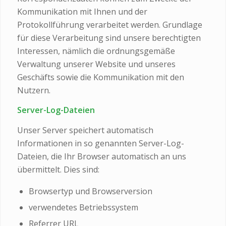
Kommunikation mit Ihnen und der
Protokollführung verarbeitet werden. Grundlage
für diese Verarbeitung sind unsere berechtigten
Interessen, nämlich die ordnungsgemäße
Verwaltung unserer Website und unseres
Geschäfts sowie die Kommunikation mit den
Nutzern.
Server-Log-Dateien
Unser Server speichert automatisch
Informationen in so genannten Server-Log-
Dateien, die Ihr Browser automatisch an uns
übermittelt. Dies sind:
Browsertyp und Browserversion
verwendetes Betriebssystem
Referrer URL