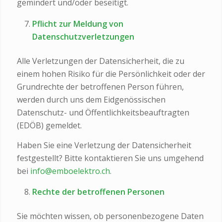
gemindert und/oder beseitigt.
Pflicht zur Meldung von
Datenschutzverletzungen
Alle Verletzungen der Datensicherheit, die zu
einem hohen Risiko für die Persönlichkeit oder der
Grundrechte der betroffenen Person führen,
werden durch uns dem Eidgenössischen
Datenschutz- und Öffentlichkeitsbeauftragten
(EDÖB) gemeldet.
Haben Sie eine Verletzung der Datensicherheit
festgestellt? Bitte kontaktieren Sie uns umgehend
bei
info@emboelektro.ch
.
Rechte der betroffenen Personen
Sie möchten wissen, ob personenbezogene Daten